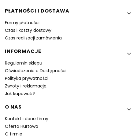
PŁATNOŚCI I DOSTAWA
Formy płatności
Czas i koszty dostawy
Czas realizacji zamówienia
INFORMACJE
Regulamin sklepu
Oświadczenie o Dostępności
Polityka prywatności
Zwroty i reklamacje.
Jak kupować?
O NAS
Kontakt i dane firmy
Oferta Hurtowa
O firmie