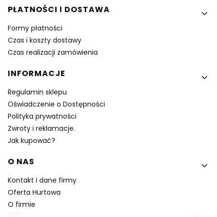
PŁATNOŚCI I DOSTAWA
Formy płatności
Czas i koszty dostawy
Czas realizacji zamówienia
INFORMACJE
Regulamin sklepu
Oświadczenie o Dostępności
Polityka prywatności
Zwroty i reklamacje.
Jak kupować?
O NAS
Kontakt i dane firmy
Oferta Hurtowa
O firmie