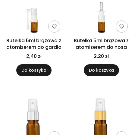
Butelka 5ml brązowa z
Butelka 5ml brązowa z
atomizerem do gardła
atomizerem do nosa
2,40 zł
2,20 zł
Do koszyka
Do koszyka