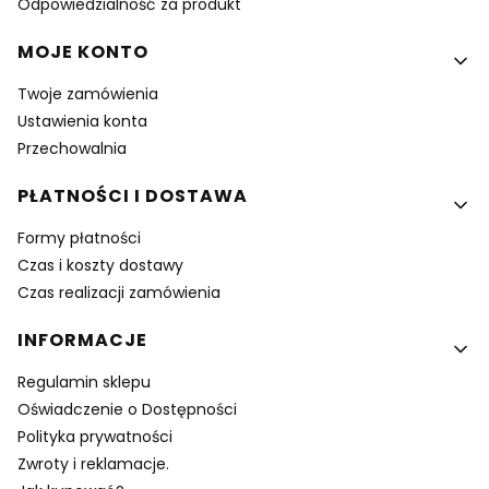
Odpowiedzialność za produkt
MOJE KONTO
Twoje zamówienia
Ustawienia konta
Przechowalnia
PŁATNOŚCI I DOSTAWA
Formy płatności
Czas i koszty dostawy
Czas realizacji zamówienia
INFORMACJE
Regulamin sklepu
Oświadczenie o Dostępności
Polityka prywatności
Zwroty i reklamacje.