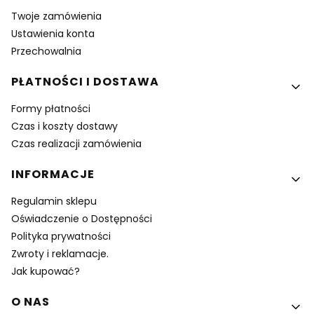
Twoje zamówienia
Ustawienia konta
Przechowalnia
PŁATNOŚCI I DOSTAWA
Formy płatności
Czas i koszty dostawy
Czas realizacji zamówienia
INFORMACJE
Regulamin sklepu
Oświadczenie o Dostępności
Polityka prywatności
Zwroty i reklamacje.
Jak kupować?
O NAS