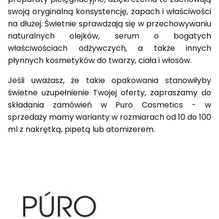
swoją oryginalną konsystencję, zapach i właściwości
na dłużej. Świetnie sprawdzają się w przechowywaniu
naturalnych olejków, serum o bogatych
właściwościach odżywczych, a także innych
płynnych kosmetyków do twarzy, ciała i włosów.
Jeśli uważasz, że takie opakowania stanowiłyby
świetne uzupełnienie Twojej oferty, zapraszamy do
składania zamówień w Puro Cosmetics - w
sprzedaży mamy warianty w rozmiarach od 10 do 100
ml z nakrętką, pipetą lub atomizerem.