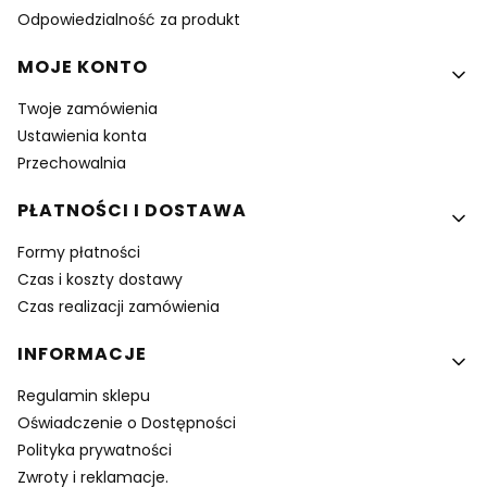
Odpowiedzialność za produkt
MOJE KONTO
Twoje zamówienia
Ustawienia konta
Przechowalnia
PŁATNOŚCI I DOSTAWA
Formy płatności
Czas i koszty dostawy
Czas realizacji zamówienia
INFORMACJE
Regulamin sklepu
Oświadczenie o Dostępności
Polityka prywatności
Zwroty i reklamacje.