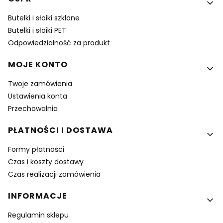
Butelki i słoiki szklane
Butelki i słoiki PET
Odpowiedzialność za produkt
MOJE KONTO
Twoje zamówienia
Ustawienia konta
Przechowalnia
PŁATNOŚCI I DOSTAWA
Formy płatności
Czas i koszty dostawy
Czas realizacji zamówienia
INFORMACJE
Regulamin sklepu