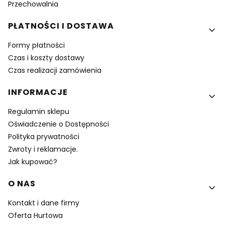
Przechowalnia
PŁATNOŚCI I DOSTAWA
Formy płatności
Czas i koszty dostawy
Czas realizacji zamówienia
INFORMACJE
Regulamin sklepu
Oświadczenie o Dostępności
Polityka prywatności
Zwroty i reklamacje.
Jak kupować?
O NAS
Kontakt i dane firmy
Oferta Hurtowa