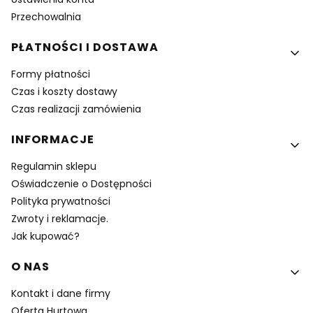
Przechowalnia
PŁATNOŚCI I DOSTAWA
Formy płatności
Czas i koszty dostawy
Czas realizacji zamówienia
INFORMACJE
Regulamin sklepu
Oświadczenie o Dostępności
Polityka prywatności
Zwroty i reklamacje.
Jak kupować?
O NAS
Kontakt i dane firmy
Oferta Hurtowa