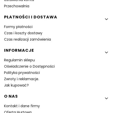
Przechowalnia
PŁATNOŚCI I DOSTAWA
Formy płatności
Czas i koszty dostawy
Czas realizacji zamówienia
INFORMACJE
Regulamin sklepu
Oświadczenie o Dostępności
Polityka prywatności
Zwroty i reklamacje.
Jak kupować?
O NAS
Kontakt i dane firmy
Oferta Hurtowa