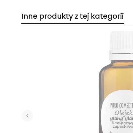
Inne produkty z tej kategorii