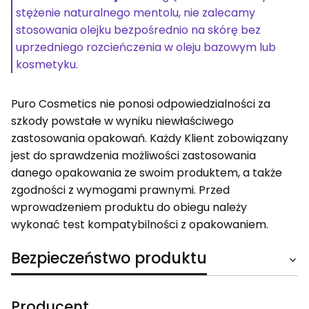
stężenie naturalnego mentolu, nie zalecamy
stosowania olejku bezpośrednio na skórę bez
uprzedniego rozcieńczenia w oleju bazowym lub
kosmetyku.
Puro Cosmetics nie ponosi odpowiedzialności za
szkody powstałe w wyniku niewłaściwego
zastosowania opakowań. Każdy Klient zobowiązany
jest do sprawdzenia możliwości zastosowania
danego opakowania ze swoim produktem, a także
zgodności z wymogami prawnymi. Przed
wprowadzeniem produktu do obiegu należy
wykonać test kompatybilności z opakowaniem.
Bezpieczeństwo produktu
Producent