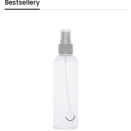
Bestsellery