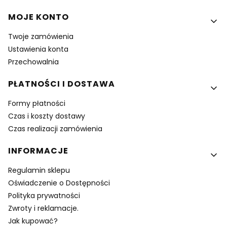
MOJE KONTO
Twoje zamówienia
Ustawienia konta
Przechowalnia
PŁATNOŚCI I DOSTAWA
Formy płatności
Czas i koszty dostawy
Czas realizacji zamówienia
INFORMACJE
Regulamin sklepu
Oświadczenie o Dostępności
Polityka prywatności
Zwroty i reklamacje.
Jak kupować?