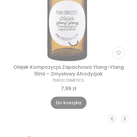
Olejek Kompozycja Zapachowa Ylang-Ylang
10ml – Zmysłowy Afrodyzjak
PUROCOSMETICS
7,99 zł
Do koszyka