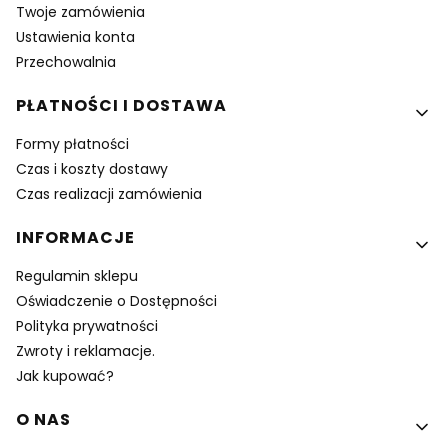
Twoje zamówienia
Ustawienia konta
Przechowalnia
PŁATNOŚCI I DOSTAWA
Formy płatności
Czas i koszty dostawy
Czas realizacji zamówienia
INFORMACJE
Regulamin sklepu
Oświadczenie o Dostępności
Polityka prywatności
Zwroty i reklamacje.
Jak kupować?
O NAS