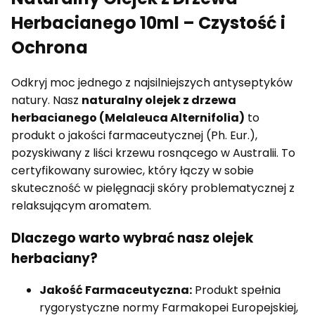
Herbacianego 10ml – Czystość i
Ochrona
Odkryj moc jednego z najsilniejszych antyseptyków
natury. Nasz
naturalny olejek z drzewa
herbacianego (Melaleuca Alternifolia)
to
produkt o jakości farmaceutycznej (Ph. Eur.),
pozyskiwany z liści krzewu rosnącego w Australii. To
certyfikowany surowiec, który łączy w sobie
skuteczność w pielęgnacji skóry problematycznej z
relaksującym aromatem.
Dlaczego warto wybrać nasz olejek
herbaciany?
Jakość Farmaceutyczna:
Produkt spełnia
rygorystyczne normy Farmakopei Europejskiej,