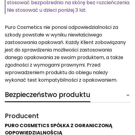
stosować bezpośrednio na skórę bez rozcieńczenia.
Nie stosować u dzieci poniżej 3 lat.
Puro Cosmetics nie ponosi odpowiedzialności za
szkody powstałe w wyniku niewłaściwego
zastosowania opakowań. Każdy Klient zobowiązany
jest do sprawdzenia możliwości zastosowania
danego opakowania ze swoim produktem, a także
zgodności z wymogami prawnymi. Przed
wprowadzeniem produktu do obiegu należy
wykonać test kompatybilności z opakowaniem.
Bezpieczeństwo produktu
Producent
PURO COSMETICS SPÓŁKA Z OGRANICZONĄ
ODPOWIEDZIALNOŚCIĄ