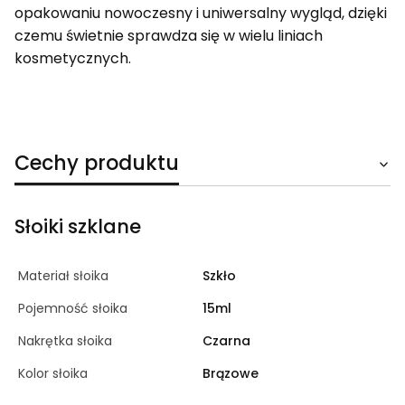
opakowaniu nowoczesny i uniwersalny wygląd, dzięki
czemu świetnie sprawdza się w wielu liniach
kosmetycznych.
Cechy produktu
Słoiki szklane
Materiał słoika
Szkło
Pojemność słoika
15ml
Nakrętka słoika
Czarna
Kolor słoika
Brązowe