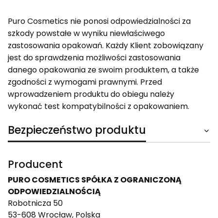
Puro Cosmetics nie ponosi odpowiedzialności za
szkody powstałe w wyniku niewłaściwego
zastosowania opakowań. Każdy Klient zobowiązany
jest do sprawdzenia możliwości zastosowania
danego opakowania ze swoim produktem, a także
zgodności z wymogami prawnymi. Przed
wprowadzeniem produktu do obiegu należy
wykonać test kompatybilności z opakowaniem.
Bezpieczeństwo produktu
Producent
PURO COSMETICS SPÓŁKA Z OGRANICZONĄ
ODPOWIEDZIALNOŚCIĄ
Robotnicza 50
53-608 Wrocław, Polska