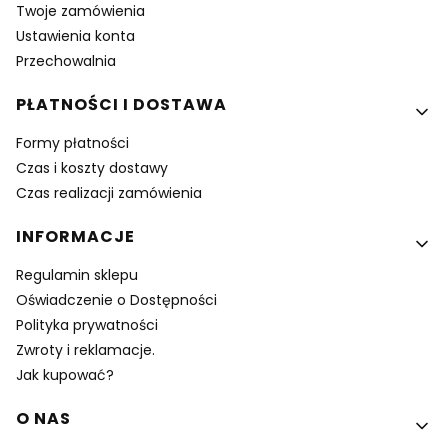
Twoje zamówienia
Ustawienia konta
Przechowalnia
PŁATNOŚCI I DOSTAWA
Formy płatności
Czas i koszty dostawy
Czas realizacji zamówienia
INFORMACJE
Regulamin sklepu
Oświadczenie o Dostępności
Polityka prywatności
Zwroty i reklamacje.
Jak kupować?
O NAS