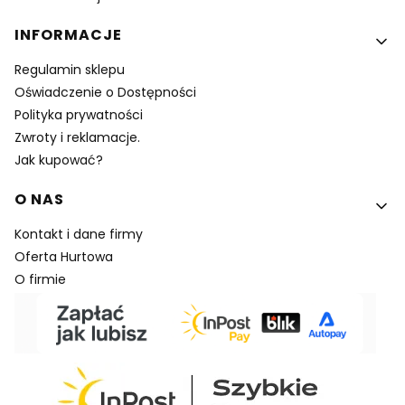
INFORMACJE
Regulamin sklepu
Oświadczenie o Dostępności
Polityka prywatności
Zwroty i reklamacje.
Jak kupować?
O NAS
Kontakt i dane firmy
Oferta Hurtowa
O firmie