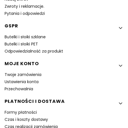
Zwroty i reklamacje.
Pytania i odpowiedzi
GSPR
Butelki i słoiki szklane
Butelki i słoiki PET
Odpowiedzialność za produkt
MOJE KONTO
Twoje zamówienia
Ustawienia konta
Przechowalnia
PŁATNOŚCI I DOSTAWA
Formy płatności
Czas i koszty dostawy
Czas realizacji zamówienia