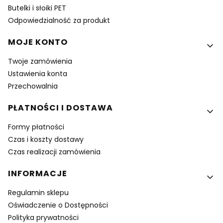
Butelki i słoiki PET
Odpowiedzialność za produkt
MOJE KONTO
Twoje zamówienia
Ustawienia konta
Przechowalnia
PŁATNOŚCI I DOSTAWA
Formy płatności
Czas i koszty dostawy
Czas realizacji zamówienia
INFORMACJE
Regulamin sklepu
Oświadczenie o Dostępności
Polityka prywatności