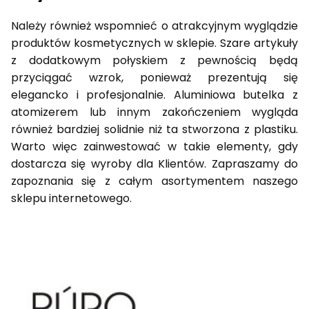
Należy również wspomnieć o atrakcyjnym wyglądzie
produktów kosmetycznych w sklepie. Szare artykuły
z dodatkowym połyskiem z pewnością będą
przyciągać wzrok, ponieważ prezentują się
elegancko i profesjonalnie. Aluminiowa butelka z
atomizerem lub innym zakończeniem wygląda
również bardziej solidnie niż ta stworzona z plastiku.
Warto więc zainwestować w takie elementy, gdy
dostarcza się wyroby dla Klientów. Zapraszamy do
zapoznania się z całym asortymentem naszego
sklepu internetowego.