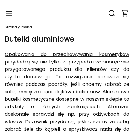
Produ
Otwórz wy
Strona główna
Butelki aluminiowe
Opakowania do przechowywania kosmetyków
przydadzą się nie tylko w przypadku własnoręcznie
przygotowanego produktu dla Klientów czy do
użytku domowego. To rozwiązanie sprawdzi się
również podczas podróży, jeśli chcemy zabrać ze
sobą mniejsze ilości olejków i balsamów. Aluminiowe
butelki kosmetyczne dostępne w naszym sklepie to
artykuły o różnych zamknięciach. Atomizer
doskonale sprawdzi się np. przy odżywkach do
włosów. Dozownik przyda się, jeśli chcemy ze sobą
zabrać żele do kąpieli, a spryskiwacz nada się do