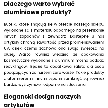
Dlaczego warto wybrać
aluminiowe produkty?
Butelki, które znajdują się w ofercie naszego sklepu,
wykonane są z materiału odpornego na przenikanie
innych zapachów z zewnątrz. Dostępne u nas
artykuły chronią zawartość przed promieniowaniem
UV, dzięki czemu zachowa ona swoją świeżość na
dłużej. Warto również wiedzieć, że opakowania
kosmetyczne wykonane z aluminium można poddać
recyklingowi. Będzie to dodatkowa zaleta dla osób
podążających za nurtem zero waste. Takie produkty
z atomizerem i innymi typami zamknięć są również
bardzo wytrzymałe i odporne na stłuczenia.
Elegancki design naszych
artykułów