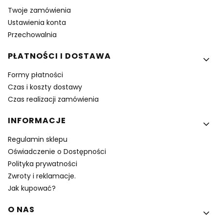
Twoje zamówienia
Ustawienia konta
Przechowalnia
PŁATNOŚCI I DOSTAWA
Formy płatności
Czas i koszty dostawy
Czas realizacji zamówienia
INFORMACJE
Regulamin sklepu
Oświadczenie o Dostępności
Polityka prywatności
Zwroty i reklamacje.
Jak kupować?
O NAS