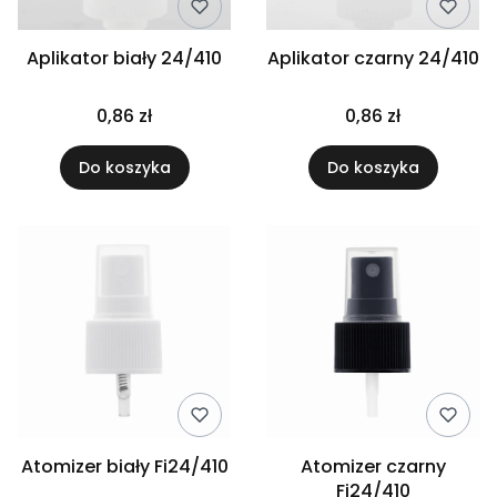
Aplikator biały 24/410
Aplikator czarny 24/410
0,86 zł
0,86 zł
Do koszyka
Do koszyka
Atomizer biały Fi24/410
Atomizer czarny
Fi24/410