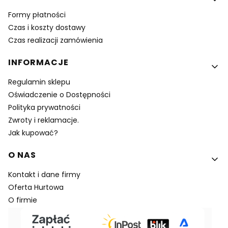
Formy płatności
Czas i koszty dostawy
Czas realizacji zamówienia
INFORMACJE
Regulamin sklepu
Oświadczenie o Dostępności
Polityka prywatności
Zwroty i reklamacje.
Jak kupować?
O NAS
Kontakt i dane firmy
Oferta Hurtowa
O firmie