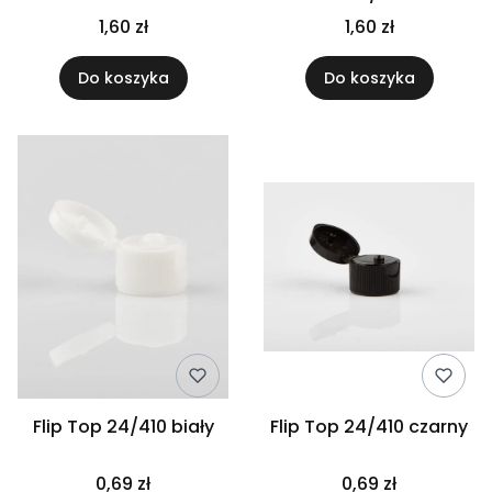
1,60 zł
1,60 zł
Do koszyka
Do koszyka
Flip Top 24/410 biały
Flip Top 24/410 czarny
0,69 zł
0,69 zł