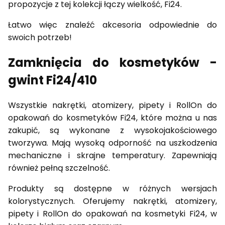
propozycje z tej kolekcji łączy wielkość, Fi24.
Łatwo więc znaleźć akcesoria odpowiednie do
swoich potrzeb!
Zamknięcia do kosmetyków -
gwint Fi24/410
Wszystkie nakrętki, atomizery, pipety i RollOn do
opakowań do kosmetyków Fi24, które można u nas
zakupić, są wykonane z wysokojakościowego
tworzywa. Mają wysoką odporność na uszkodzenia
mechaniczne i skrajne temperatury. Zapewniają
również pełną szczelność.
Produkty są dostępne w różnych wersjach
kolorystycznych. Oferujemy nakrętki, atomizery,
pipety i RollOn do opakowań na kosmetyki Fi24, w