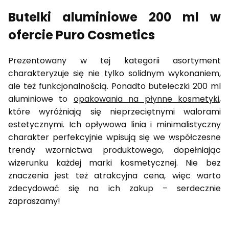
Butelki aluminiowe 200 ml w
ofercie Puro Cosmetics
Prezentowany w tej kategorii asortyment
charakteryzuje się nie tylko solidnym wykonaniem,
ale też funkcjonalnością. Ponadto buteleczki 200 ml
aluminiowe to
opakowania na płynne kosmetyki
,
które wyróżniają się nieprzeciętnymi walorami
estetycznymi. Ich opływowa linia i minimalistyczny
charakter perfekcyjnie wpisują się we współczesne
trendy wzornictwa produktowego, dopełniając
wizerunku każdej marki kosmetycznej. Nie bez
znaczenia jest też atrakcyjna cena, więc warto
zdecydować się na ich zakup – serdecznie
zapraszamy!