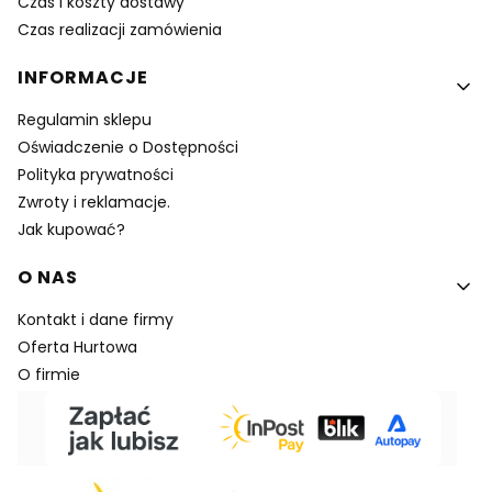
Czas i koszty dostawy
Czas realizacji zamówienia
INFORMACJE
Regulamin sklepu
Oświadczenie o Dostępności
Polityka prywatności
Zwroty i reklamacje.
Jak kupować?
O NAS
Kontakt i dane firmy
Oferta Hurtowa
O firmie