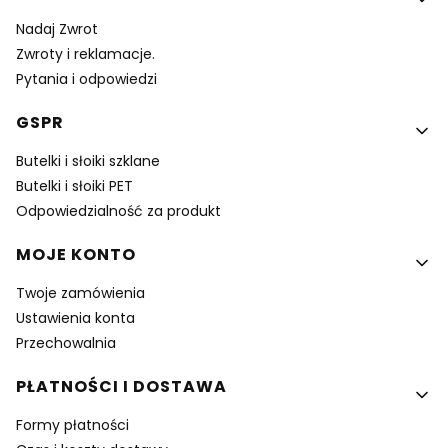
Nadaj Zwrot
Zwroty i reklamacje.
Pytania i odpowiedzi
GSPR
Butelki i słoiki szklane
Butelki i słoiki PET
Odpowiedzialność za produkt
MOJE KONTO
Twoje zamówienia
Ustawienia konta
Przechowalnia
PŁATNOŚCI I DOSTAWA
Formy płatności