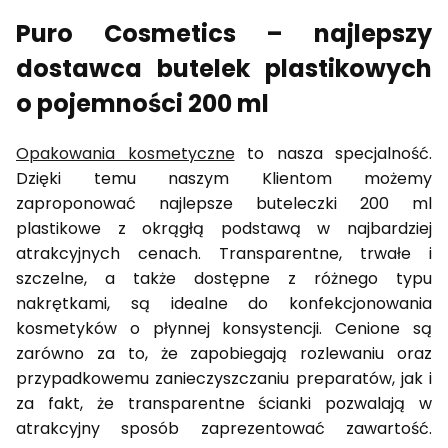
Puro Cosmetics – najlepszy
dostawca butelek plastikowych
o pojemności 200 ml
Opakowania kosmetyczne
to nasza specjalność.
Dzięki temu naszym Klientom możemy
zaproponować najlepsze buteleczki 200 ml
plastikowe z okrągłą podstawą w najbardziej
atrakcyjnych cenach. Transparentne, trwałe i
szczelne, a także dostępne z różnego typu
nakrętkami, są idealne do konfekcjonowania
kosmetyków o płynnej konsystencji. Cenione są
zarówno za to, że zapobiegają rozlewaniu oraz
przypadkowemu zanieczyszczaniu preparatów, jak i
za fakt, że transparentne ścianki pozwalają w
atrakcyjny sposób zaprezentować zawartość.