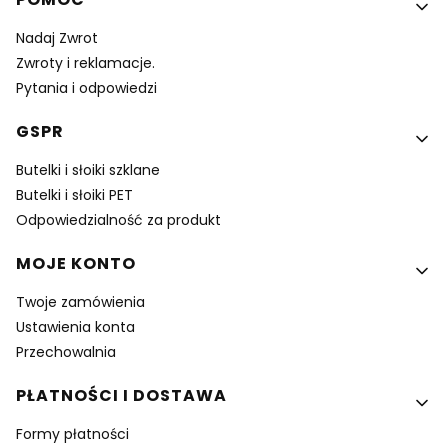
Nadaj Zwrot
Zwroty i reklamacje.
Pytania i odpowiedzi
GSPR
Butelki i słoiki szklane
Butelki i słoiki PET
Odpowiedzialność za produkt
MOJE KONTO
Twoje zamówienia
Ustawienia konta
Przechowalnia
PŁATNOŚCI I DOSTAWA
Formy płatności