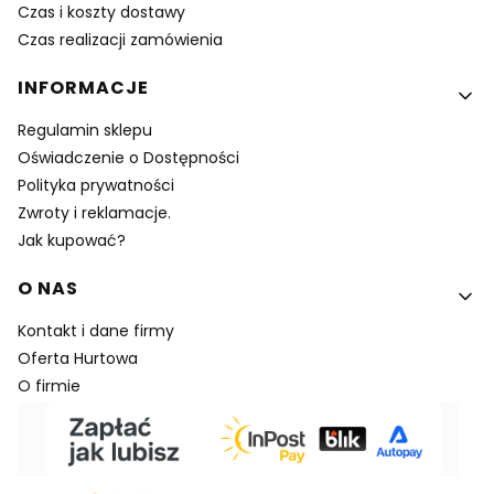
Czas i koszty dostawy
Czas realizacji zamówienia
INFORMACJE
Regulamin sklepu
Oświadczenie o Dostępności
Polityka prywatności
Zwroty i reklamacje.
Jak kupować?
O NAS
Kontakt i dane firmy
Oferta Hurtowa
O firmie