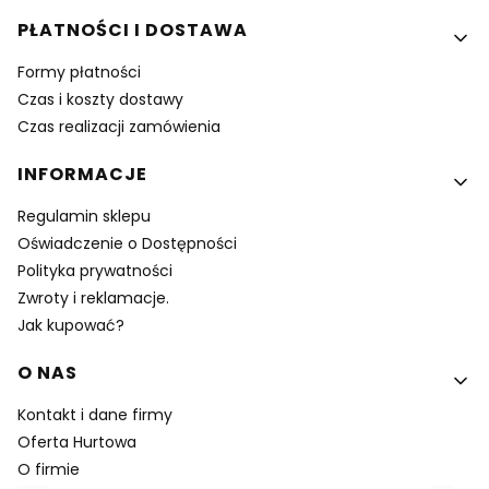
PŁATNOŚCI I DOSTAWA
Formy płatności
Czas i koszty dostawy
Czas realizacji zamówienia
INFORMACJE
Regulamin sklepu
Oświadczenie o Dostępności
Polityka prywatności
Zwroty i reklamacje.
Jak kupować?
O NAS
Kontakt i dane firmy
Oferta Hurtowa
O firmie