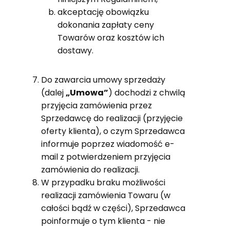
akceptację obowiązku
dokonania zapłaty ceny
Towarów oraz kosztów ich
dostawy.
Do zawarcia umowy sprzedaży
(dalej
„Umowa”
) dochodzi z chwilą
przyjęcia zamówienia przez
Sprzedawcę do realizacji (przyjęcie
oferty klienta), o czym Sprzedawca
informuje poprzez wiadomość e-
mail z potwierdzeniem przyjęcia
zamówienia do realizacji.
W przypadku braku możliwości
realizacji zamówienia Towaru (w
całości bądź w części), Sprzedawca
poinformuje o tym klienta - nie