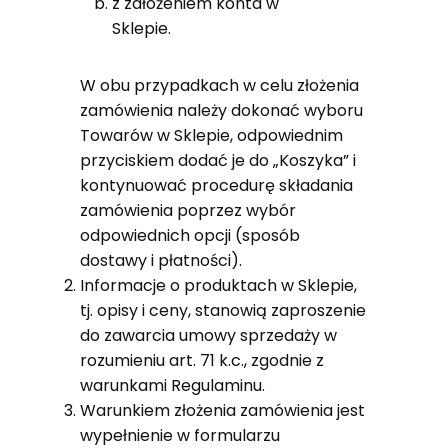
z założeniem konta w
Sklepie.
W obu przypadkach w celu złożenia
zamówienia należy dokonać wyboru
Towarów w Sklepie, odpowiednim
przyciskiem dodać je do „Koszyka” i
kontynuować procedurę składania
zamówienia poprzez wybór
odpowiednich opcji (sposób
dostawy i płatności).
Informacje o produktach w Sklepie,
tj. opisy i ceny, stanowią zaproszenie
do zawarcia umowy sprzedaży w
rozumieniu art. 71 k.c., zgodnie z
warunkami Regulaminu.
Warunkiem złożenia zamówienia jest
wypełnienie w formularzu