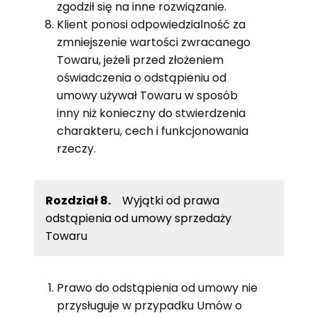
zgodził się na inne rozwiązanie.
Klient ponosi odpowiedzialność za
zmniejszenie wartości zwracanego
Towaru, jeżeli przed złożeniem
oświadczenia o odstąpieniu od
umowy używał Towaru w sposób
inny niż konieczny do stwierdzenia
charakteru, cech i funkcjonowania
rzeczy.
Rozdział 8.
Wyjątki od prawa
odstąpienia od umowy sprzedaży
Towaru
Prawo do odstąpienia od umowy nie
przysługuje w przypadku Umów o