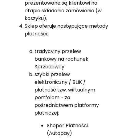
prezentowane są klientowi na
etapie składania zamówienia (w
koszyku).
Sklep oferuje następujące metody
płatności:
tradycyjny przelew
bankowy na rachunek
Sprzedawcy
szybki przelew
elektroniczny / BLIK /
płatność tzw. wirtualnym
portfelem - za
pośrednictwem platformy
płatniczej:
Shoper Płatności
(Autopay)