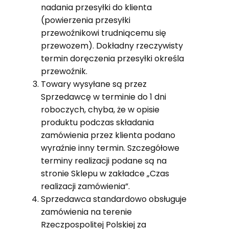
nadania przesyłki do klienta
(powierzenia przesyłki
przewoźnikowi trudniącemu się
przewozem). Dokładny rzeczywisty
termin doręczenia przesyłki określa
przewoźnik.
Towary wysyłane są przez
Sprzedawcę w terminie do 1 dni
roboczych, chyba, że w opisie
produktu podczas składania
zamówienia przez klienta podano
wyraźnie inny termin. Szczegółowe
terminy realizacji podane są na
stronie Sklepu w zakładce „Czas
realizacji zamówienia”.
Sprzedawca standardowo obsługuje
zamówienia na terenie
Rzeczpospolitej Polskiej za