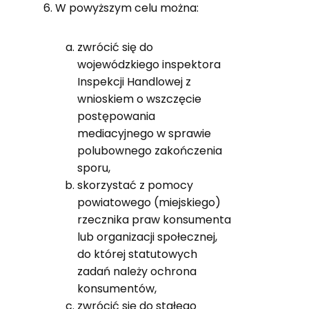
W powyższym celu można:
zwrócić się do
wojewódzkiego inspektora
Inspekcji Handlowej z
wnioskiem o wszczęcie
postępowania
mediacyjnego w sprawie
polubownego zakończenia
sporu,
skorzystać z pomocy
powiatowego (miejskiego)
rzecznika praw konsumenta
lub organizacji społecznej,
do której statutowych
zadań należy ochrona
konsumentów,
zwrócić się do stałego