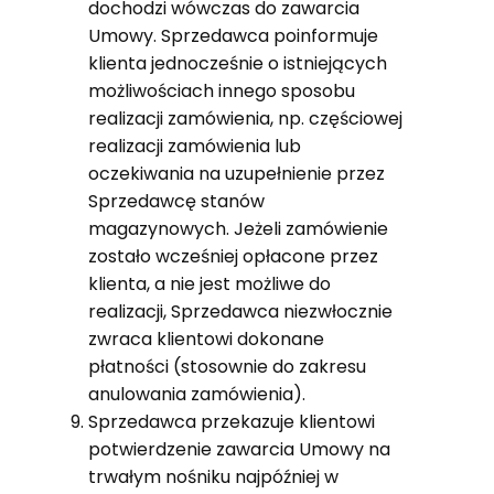
dochodzi wówczas do zawarcia
Umowy. Sprzedawca poinformuje
klienta jednocześnie o istniejących
możliwościach innego sposobu
realizacji zamówienia, np. częściowej
realizacji zamówienia lub
oczekiwania na uzupełnienie przez
Sprzedawcę stanów
magazynowych. Jeżeli zamówienie
zostało wcześniej opłacone przez
klienta, a nie jest możliwe do
realizacji, Sprzedawca niezwłocznie
zwraca klientowi dokonane
płatności (stosownie do zakresu
anulowania zamówienia).
Sprzedawca przekazuje klientowi
potwierdzenie zawarcia Umowy na
trwałym nośniku najpóźniej w