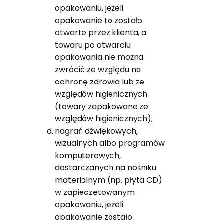
opakowaniu, jeżeli
opakowanie to zostało
otwarte przez klienta, a
towaru po otwarciu
opakowania nie można
zwrócić ze względu na
ochronę zdrowia lub ze
względów higienicznych
(towary zapakowane ze
względów higienicznych);
nagrań dźwiękowych,
wizualnych albo programów
komputerowych,
dostarczanych na nośniku
materialnym (np. płyta CD)
w zapieczętowanym
opakowaniu, jeżeli
opakowanie zostało