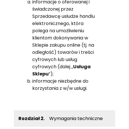
informacje o oferowanej i
świadczonej przez
Sprzedawcę usłudze handlu
elektronicznego, która
polega na umożliwieniu
klientom dokonywania w
Sklepie zakupu online (tj. na
odległość) towarów i treści
cyfrowych lub usług
cyfrowych (dalej „
Usługa
Sklepu
”);
informacje niezbędne do
korzystania z w/w usługi.
Rozdział 2.
Wymagania techniczne