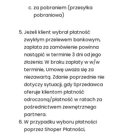
za pobraniem (przesyłka
pobraniowa)
Jeżeli klient wybrał płatność
zwykłym przelewem bankowym,
zapłata za zamówienie powinna
nastąpić w terminie 3 dni od jego
złożenia. W braku zapłaty w w/w
terminie, Umowę uważa się za
niezawartą. Zdanie poprzednie nie
dotyczy sytuacji, gdy Sprzedawca
oferuje klientom płatność
odroczoną/płatność w ratach za
pośrednictwem zewnętrznego
partnera.
W przypadku wyboru płatności
poprzez Shoper Płatności,