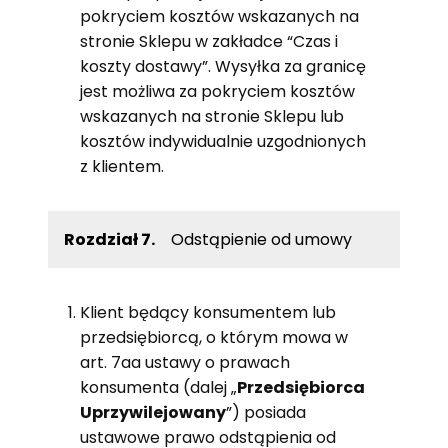
pokryciem kosztów wskazanych na
stronie Sklepu w zakładce “Czas i
koszty dostawy”. Wysyłka za granicę
jest możliwa za pokryciem kosztów
wskazanych na stronie Sklepu lub
kosztów indywidualnie uzgodnionych
z klientem.
Rozdział 7.
Odstąpienie od umowy
Klient będący konsumentem lub
przedsiębiorcą, o którym mowa w
art. 7aa ustawy o prawach
konsumenta (dalej „
Przedsiębiorca
Uprzywilejowany
”) posiada
ustawowe prawo odstąpienia od