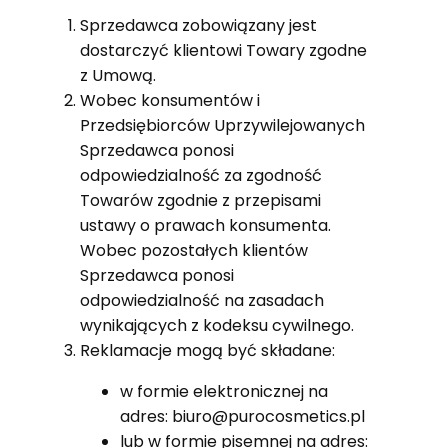
Sprzedawca zobowiązany jest
dostarczyć klientowi Towary zgodne
z Umową.
Wobec konsumentów i
Przedsiębiorców Uprzywilejowanych
Sprzedawca ponosi
odpowiedzialność za zgodność
Towarów zgodnie z przepisami
ustawy o prawach konsumenta.
Wobec pozostałych klientów
Sprzedawca ponosi
odpowiedzialność na zasadach
wynikających z kodeksu cywilnego.
Reklamacje mogą być składane:
w formie elektronicznej na
adres: biuro@purocosmetics.pl
lub w formie pisemnej na adres: