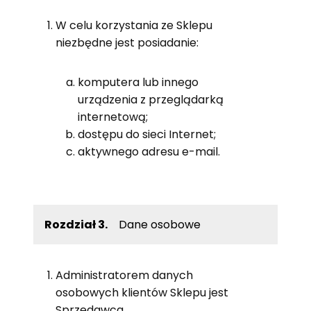
W celu korzystania ze Sklepu
niezbędne jest posiadanie:
komputera lub innego
urządzenia z przeglądarką
internetową;
dostępu do sieci Internet;
aktywnego adresu e-mail.
Rozdział 3.
Dane osobowe
Administratorem danych
osobowych klientów Sklepu jest
Sprzedawca.