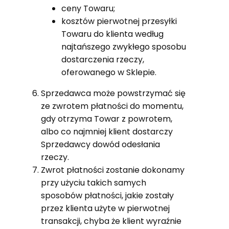
ceny Towaru;
kosztów pierwotnej przesyłki
Towaru do klienta według
najtańszego zwykłego sposobu
dostarczenia rzeczy,
oferowanego w Sklepie.
Sprzedawca może powstrzymać się
ze zwrotem płatności do momentu,
gdy otrzyma Towar z powrotem,
albo co najmniej klient dostarczy
Sprzedawcy dowód odesłania
rzeczy.
Zwrot płatności zostanie dokonamy
przy użyciu takich samych
sposobów płatności, jakie zostały
przez klienta użyte w pierwotnej
transakcji, chyba że klient wyraźnie