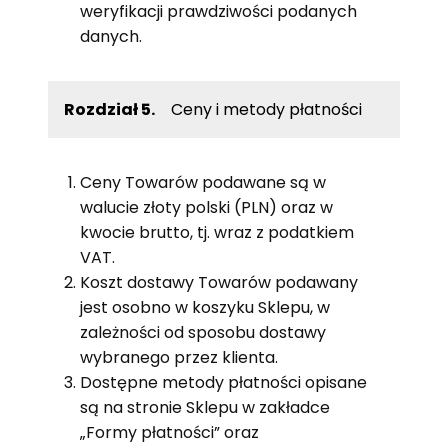
weryfikacji prawdziwości podanych
danych.
Rozdział 5.
Ceny i metody płatności
Ceny Towarów podawane są w
walucie złoty polski (PLN) oraz w
kwocie brutto, tj. wraz z podatkiem
VAT.
Koszt dostawy Towarów podawany
jest osobno w koszyku Sklepu, w
zależności od sposobu dostawy
wybranego przez klienta.
Dostępne metody płatności opisane
są na stronie Sklepu w zakładce
„Formy płatności” oraz