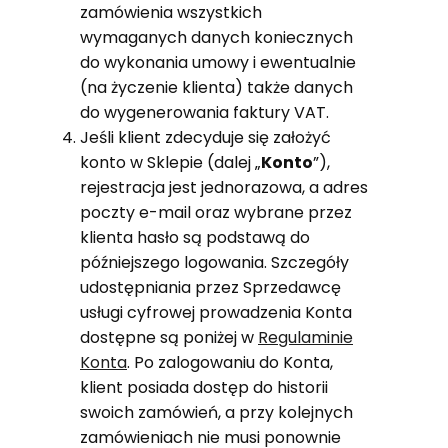
zamówienia wszystkich
wymaganych danych koniecznych
do wykonania umowy i ewentualnie
(na życzenie klienta) także danych
do wygenerowania faktury VAT.
Jeśli klient zdecyduje się założyć
konto w Sklepie (dalej „
Konto
”),
rejestracja jest jednorazowa, a adres
poczty e-mail oraz wybrane przez
klienta hasło są podstawą do
późniejszego logowania. Szczegóły
udostępniania przez Sprzedawcę
usługi cyfrowej prowadzenia Konta
dostępne są poniżej w
Regulaminie
Konta
. Po zalogowaniu do Konta,
klient posiada dostęp do historii
swoich zamówień, a przy kolejnych
zamówieniach nie musi ponownie