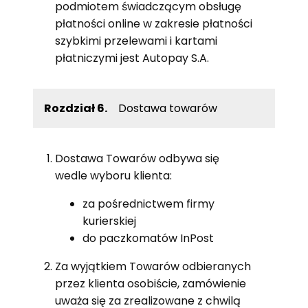
podmiotem świadczącym obsługę
płatności online w zakresie płatności
szybkimi przelewami i kartami
płatniczymi jest Autopay S.A.
Rozdział 6.
Dostawa towarów
Dostawa Towarów odbywa się
wedle wyboru klienta:
za pośrednictwem firmy
kurierskiej
do paczkomatów InPost
Za wyjątkiem Towarów odbieranych
przez klienta osobiście, zamówienie
uważa się za zrealizowane z chwilą