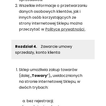
Wszelkie informacje o przetwarzaniu
danych osobowych klientów, jak i
innych osób korzystających ze
strony internetowej Sklepu można
przeczytać w
Polityce prywatności
.
Rozdział 4.
Zawarcie umowy
sprzedaży, konto klienta
Sklep umożliwia zakup towarów
(dalej „
Towary
”),, uwidocznionych
na stronie internetowej Sklepu, w
dwóch trybach:
bez rejestracji;