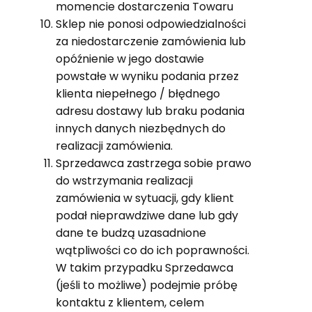
momencie dostarczenia Towaru
Sklep nie ponosi odpowiedzialności
za niedostarczenie zamówienia lub
opóźnienie w jego dostawie
powstałe w wyniku podania przez
klienta niepełnego / błędnego
adresu dostawy lub braku podania
innych danych niezbędnych do
realizacji zamówienia.
Sprzedawca zastrzega sobie prawo
do wstrzymania realizacji
zamówienia w sytuacji, gdy klient
podał nieprawdziwe dane lub gdy
dane te budzą uzasadnione
wątpliwości co do ich poprawności.
W takim przypadku Sprzedawca
(jeśli to możliwe) podejmie próbę
kontaktu z klientem, celem