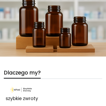
Dlaczego my?
szybkie zwroty