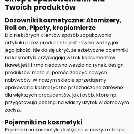
Twoich produktów
Dozowniki kosmetyczne: Atomizery,
Roll on, Pipety, kroplomierze
Dla niektórych Klientów sposób zapakowania
artykułu przez producenta jest równie ważny, jak
jego jakość. Nie da się ukryć, że estetyczne pojemniki
na kosmetyki przyciągają wzrok konsumentów.
Nawet jeśli firma niedawno weszła na rynek, design
produktów może jej pomóc zdobyć nowych
nabywców. W naszym sklepie sprzedajemy
opakowania kosmetyczne przeznaczone zarówno
dla większych producentów, jak i osób, które np.
przygotowują peelingi na własny użytek w domowym
zaciszu.
Pojemniki na kosmetyki
Pojemniki na kosmetyki dostępne w naszym sklepie,