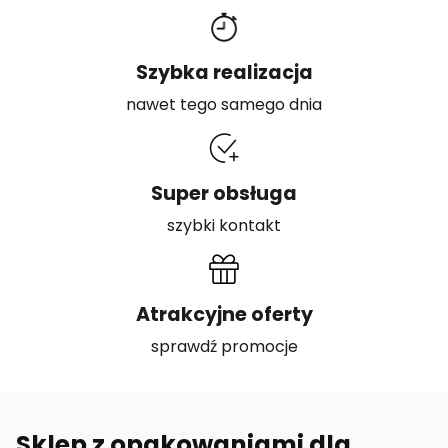
Szybka realizacja
nawet tego samego dnia
Super obsługa
szybki kontakt
Atrakcyjne oferty
sprawdź promocje
Sklep z opakowaniami dla