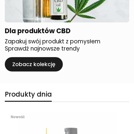
Dla produktów CBD
Zapakuj swój produkt z pomysłem
Sprawdź najnowsze trendy
Zobacz kolekcję
Produkty dnia
Nowość