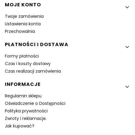
MOJE KONTO
Twoje zamówienia
Ustawienia konta
Przechowalnia
PŁATNOŚCI I DOSTAWA
Formy płatności
Czas i koszty dostawy
Czas realizacji zamówienia
INFORMACJE
Regulamin sklepu
Oświadczenie o Dostępności
Polityka prywatności
Zwroty i reklamacje.
Jak kupować?