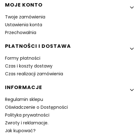
MOJE KONTO
Twoje zamówienia
Ustawienia konta
Przechowalnia
PŁATNOŚCI I DOSTAWA
Formy płatności
Czas i koszty dostawy
Czas realizacji zamówienia
INFORMACJE
Regulamin sklepu
Oświadczenie o Dostępności
Polityka prywatności
Zwroty i reklamacje.
Jak kupować?