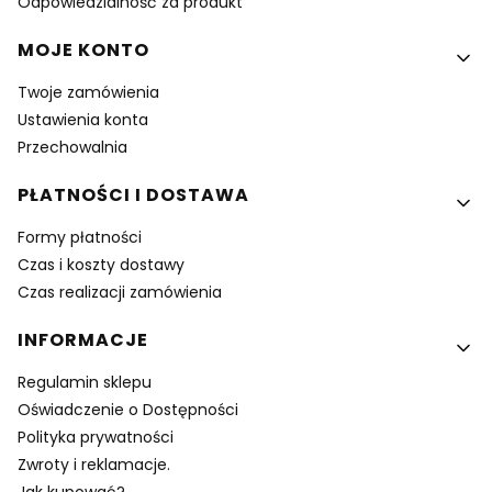
Odpowiedzialność za produkt
MOJE KONTO
Twoje zamówienia
Ustawienia konta
Przechowalnia
PŁATNOŚCI I DOSTAWA
Formy płatności
Czas i koszty dostawy
Czas realizacji zamówienia
INFORMACJE
Regulamin sklepu
Oświadczenie o Dostępności
Polityka prywatności
Zwroty i reklamacje.
Jak kupować?