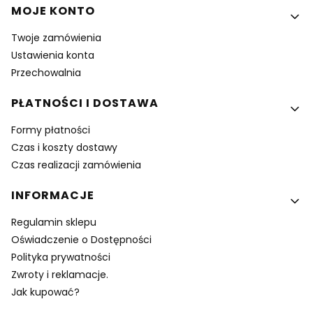
MOJE KONTO
Twoje zamówienia
Ustawienia konta
Przechowalnia
PŁATNOŚCI I DOSTAWA
Formy płatności
Czas i koszty dostawy
Czas realizacji zamówienia
INFORMACJE
Regulamin sklepu
Oświadczenie o Dostępności
Polityka prywatności
Zwroty i reklamacje.
Jak kupować?