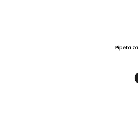
Pipeta z