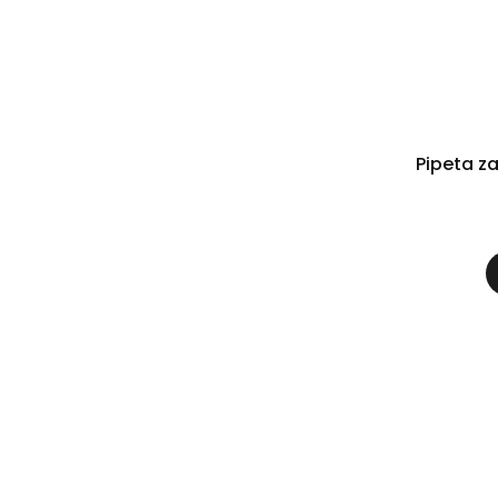
Pipeta z