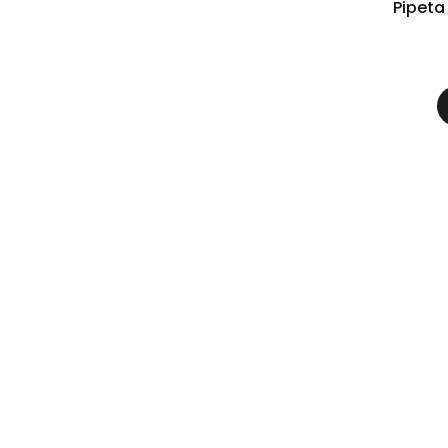
Pipeta