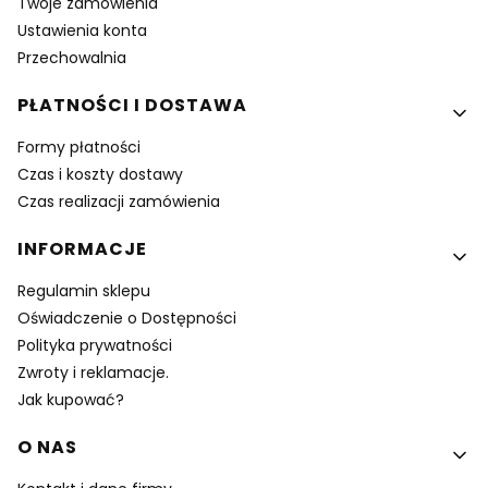
Twoje zamówienia
Ustawienia konta
Przechowalnia
PŁATNOŚCI I DOSTAWA
Formy płatności
Czas i koszty dostawy
Czas realizacji zamówienia
INFORMACJE
Regulamin sklepu
Oświadczenie o Dostępności
Polityka prywatności
Zwroty i reklamacje.
Jak kupować?
O NAS