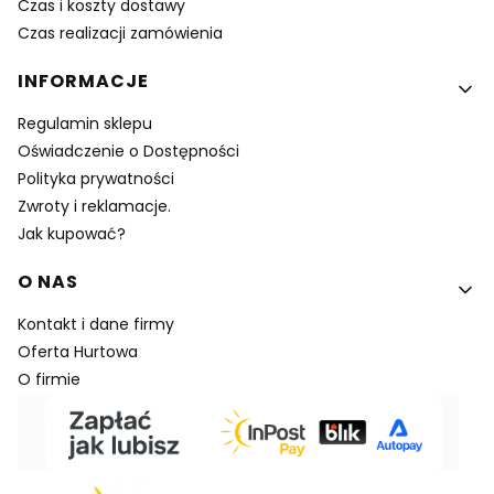
Czas i koszty dostawy
Czas realizacji zamówienia
INFORMACJE
Regulamin sklepu
Oświadczenie o Dostępności
Polityka prywatności
Zwroty i reklamacje.
Jak kupować?
O NAS
Kontakt i dane firmy
Oferta Hurtowa
O firmie