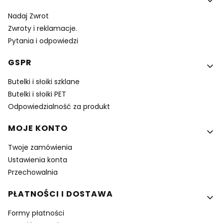
Nadaj Zwrot
Zwroty i reklamacje.
Pytania i odpowiedzi
GSPR
Butelki i słoiki szklane
Butelki i słoiki PET
Odpowiedzialność za produkt
MOJE KONTO
Twoje zamówienia
Ustawienia konta
Przechowalnia
PŁATNOŚCI I DOSTAWA
Formy płatności