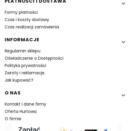
PŁATNOŚCI I DOSTAWA
Formy płatności
Czas i koszty dostawy
Czas realizacji zamówienia
INFORMACJE
Regulamin sklepu
Oświadczenie o Dostępności
Polityka prywatności
Zwroty i reklamacje.
Jak kupować?
O NAS
Kontakt i dane firmy
Oferta Hurtowa
O firmie