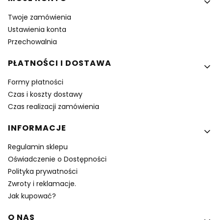
Twoje zamówienia
Ustawienia konta
Przechowalnia
PŁATNOŚCI I DOSTAWA
Formy płatności
Czas i koszty dostawy
Czas realizacji zamówienia
INFORMACJE
Regulamin sklepu
Oświadczenie o Dostępności
Polityka prywatności
Zwroty i reklamacje.
Jak kupować?
O NAS