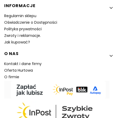
INFORMACJE
Regulamin sklepu
Oświadczenie o Dostępności
Polityka prywatności
Zwroty i reklamacje.
Jak kupować?
O NAS
Kontakt i dane firmy
Oferta Hurtowa
O firmie