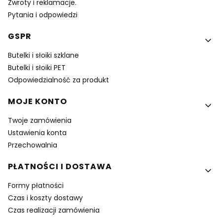
Zwroty i reklamacje.
Pytania i odpowiedzi
GSPR
Butelki i słoiki szklane
Butelki i słoiki PET
Odpowiedzialność za produkt
MOJE KONTO
Twoje zamówienia
Ustawienia konta
Przechowalnia
PŁATNOŚCI I DOSTAWA
Formy płatności
Czas i koszty dostawy
Czas realizacji zamówienia