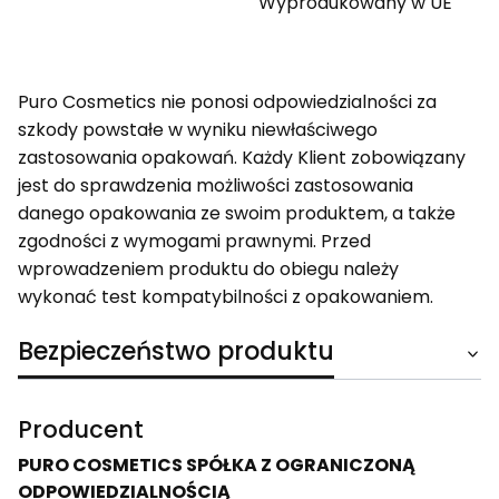
Wyprodukowany w UE
Puro Cosmetics nie ponosi odpowiedzialności za
szkody powstałe w wyniku niewłaściwego
zastosowania opakowań. Każdy Klient zobowiązany
jest do sprawdzenia możliwości zastosowania
danego opakowania ze swoim produktem, a także
zgodności z wymogami prawnymi. Przed
wprowadzeniem produktu do obiegu należy
wykonać test kompatybilności z opakowaniem.
Bezpieczeństwo produktu
Producent
PURO COSMETICS SPÓŁKA Z OGRANICZONĄ
ODPOWIEDZIALNOŚCIĄ