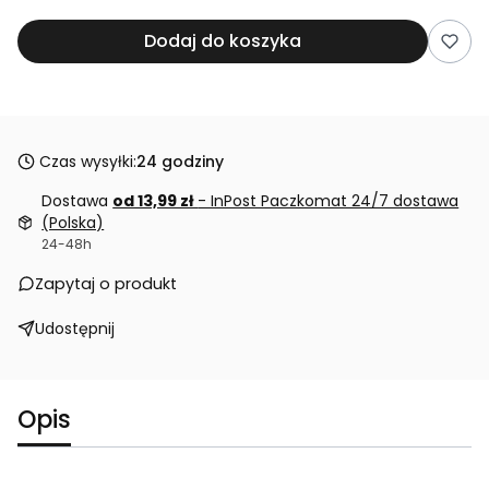
Dodaj do koszyka
Czas wysyłki:
24 godziny
Dostawa
od 13,99 zł
- InPost Paczkomat 24/7 dostawa
(Polska)
24-48h
Zapytaj o produkt
Udostępnij
Opis