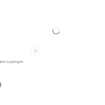
erem czarnym