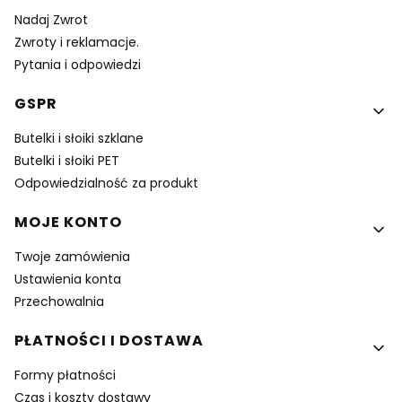
Nadaj Zwrot
Zwroty i reklamacje.
Pytania i odpowiedzi
GSPR
Butelki i słoiki szklane
Butelki i słoiki PET
Odpowiedzialność za produkt
MOJE KONTO
Twoje zamówienia
Ustawienia konta
Przechowalnia
PŁATNOŚCI I DOSTAWA
Formy płatności
Czas i koszty dostawy