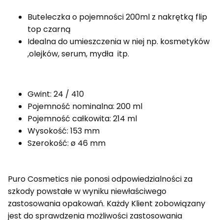
Buteleczka o pojemności 200ml z nakrętką flip
top czarną
Idealna do umieszczenia w niej np. kosmetyków
,olejków, serum, mydła itp.
Gwint: 24 / 410
Pojemność nominalna: 200 ml
Pojemność całkowita: 214 ml
Wysokość: 153 mm
Szerokość: ø 46 mm
Puro Cosmetics nie ponosi odpowiedzialności za
szkody powstałe w wyniku niewłaściwego
zastosowania opakowań. Każdy Klient zobowiązany
jest do sprawdzenia możliwości zastosowania