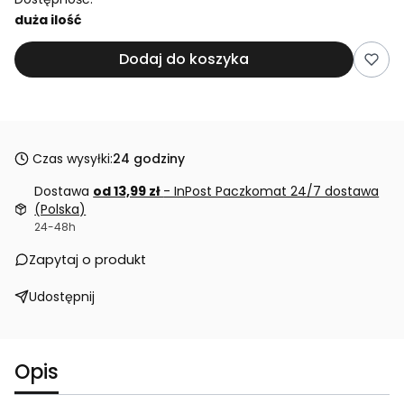
duża ilość
Dodaj do koszyka
Czas wysyłki:
24 godziny
Dostawa
od 13,99 zł
- InPost Paczkomat 24/7 dostawa
(Polska)
24-48h
Zapytaj o produkt
Udostępnij
Opis