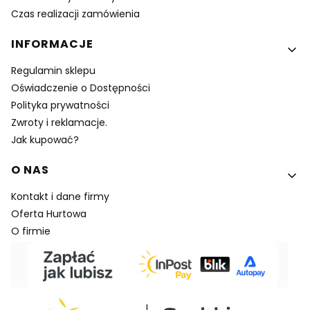
Czas realizacji zamówienia
INFORMACJE
Regulamin sklepu
Oświadczenie o Dostępności
Polityka prywatności
Zwroty i reklamacje.
Jak kupować?
O NAS
Kontakt i dane firmy
Oferta Hurtowa
O firmie