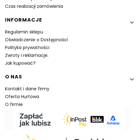
Czas realizacji zamówienia
INFORMACJE
Regulamin sklepu
Oświadczenie o Dostępności
Polityka prywatności
Zwroty i reklamacje.
Jak kupować?
O NAS
Kontakt i dane firmy
Oferta Hurtowa
O firmie