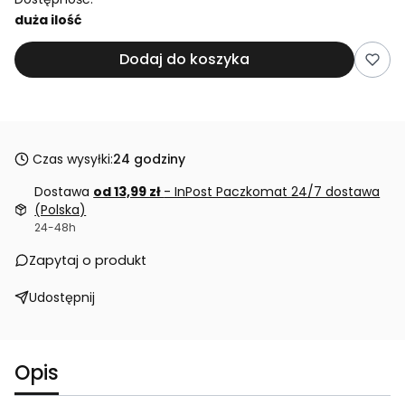
duża ilość
Dodaj do koszyka
Czas wysyłki:
24 godziny
Dostawa
od 13,99 zł
- InPost Paczkomat 24/7 dostawa
(Polska)
24-48h
Zapytaj o produkt
Udostępnij
Opis