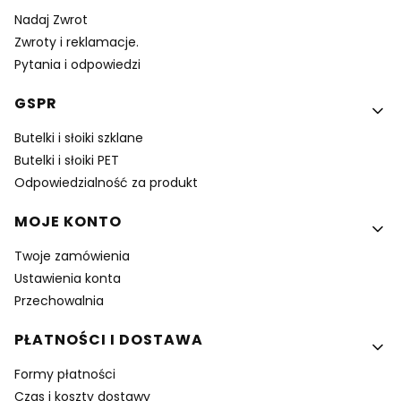
Nadaj Zwrot
Zwroty i reklamacje.
Pytania i odpowiedzi
GSPR
Butelki i słoiki szklane
Butelki i słoiki PET
Odpowiedzialność za produkt
MOJE KONTO
Twoje zamówienia
Ustawienia konta
Przechowalnia
PŁATNOŚCI I DOSTAWA
Formy płatności
Czas i koszty dostawy