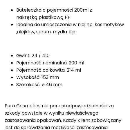
Buteleczka o pojemności 200ml z
nakrętką plastikową PP
Idealna do umieszczenia w niej np. kosmetyków
,olejków, serum, mydła itp.
Gwint: 24 / 410
Pojemność nominalna: 200 ml
Pojemność całkowita: 214 ml
Wysokość: 153 mm
Szerokość: ø 46 mm
Puro Cosmetics nie ponosi odpowiedzialności za
szkody powstałe w wyniku niewłaściwego
zastosowania opakowań. Każdy Klient zobowiązany
jest do sprawdzenia możliwości zastosowania