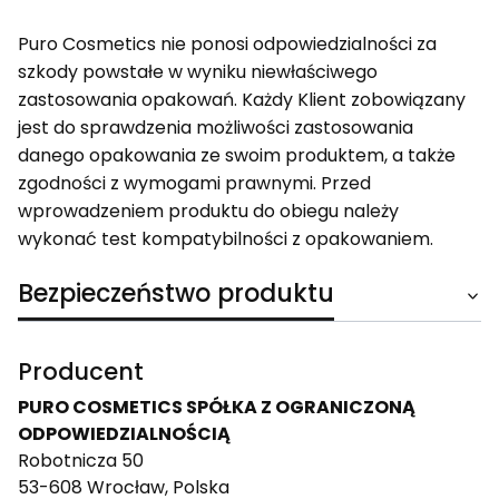
Puro Cosmetics nie ponosi odpowiedzialności za
szkody powstałe w wyniku niewłaściwego
zastosowania opakowań. Każdy Klient zobowiązany
jest do sprawdzenia możliwości zastosowania
danego opakowania ze swoim produktem, a także
zgodności z wymogami prawnymi. Przed
wprowadzeniem produktu do obiegu należy
wykonać test kompatybilności z opakowaniem.
Bezpieczeństwo produktu
Producent
PURO COSMETICS SPÓŁKA Z OGRANICZONĄ
ODPOWIEDZIALNOŚCIĄ
Robotnicza 50
53-608 Wrocław, Polska