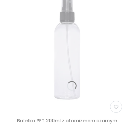
Butelka PET 200ml z atomizerem czarnym