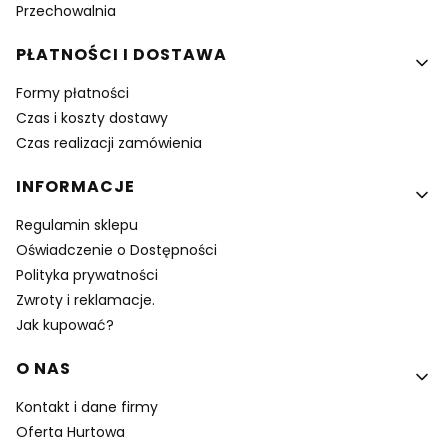
Przechowalnia
PŁATNOŚCI I DOSTAWA
Formy płatności
Czas i koszty dostawy
Czas realizacji zamówienia
INFORMACJE
Regulamin sklepu
Oświadczenie o Dostępności
Polityka prywatności
Zwroty i reklamacje.
Jak kupować?
O NAS
Kontakt i dane firmy
Oferta Hurtowa