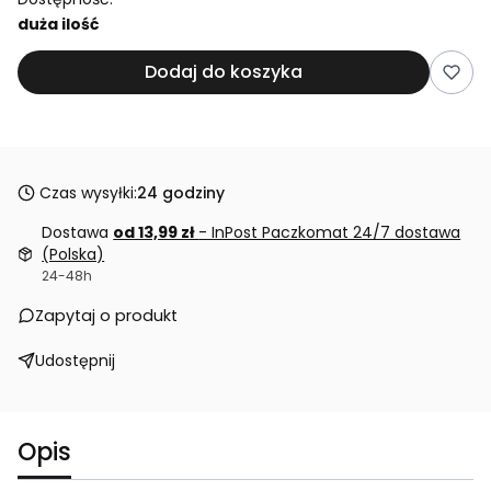
duża ilość
Dodaj do koszyka
Czas wysyłki:
24 godziny
Dostawa
od 13,99 zł
- InPost Paczkomat 24/7 dostawa
(Polska)
24-48h
Zapytaj o produkt
Udostępnij
Opis