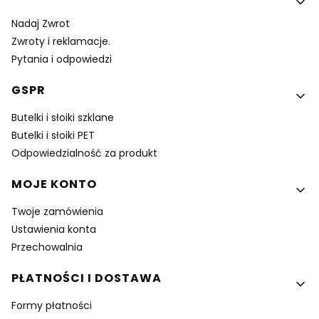
Nadaj Zwrot
Zwroty i reklamacje.
Pytania i odpowiedzi
GSPR
Butelki i słoiki szklane
Butelki i słoiki PET
Odpowiedzialność za produkt
MOJE KONTO
Twoje zamówienia
Ustawienia konta
Przechowalnia
PŁATNOŚCI I DOSTAWA
Formy płatności