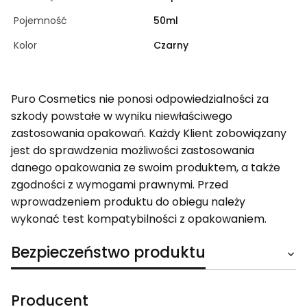
Pojemność
50ml
Kolor
Czarny
Puro Cosmetics nie ponosi odpowiedzialności za
szkody powstałe w wyniku niewłaściwego
zastosowania opakowań. Każdy Klient zobowiązany
jest do sprawdzenia możliwości zastosowania
danego opakowania ze swoim produktem, a także
zgodności z wymogami prawnymi. Przed
wprowadzeniem produktu do obiegu należy
wykonać test kompatybilności z opakowaniem.
Bezpieczeństwo produktu
Producent