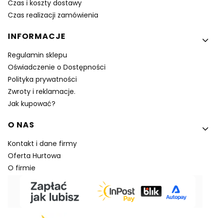
Czas i koszty dostawy
Czas realizacji zamówienia
INFORMACJE
Regulamin sklepu
Oświadczenie o Dostępności
Polityka prywatności
Zwroty i reklamacje.
Jak kupować?
O NAS
Kontakt i dane firmy
Oferta Hurtowa
O firmie