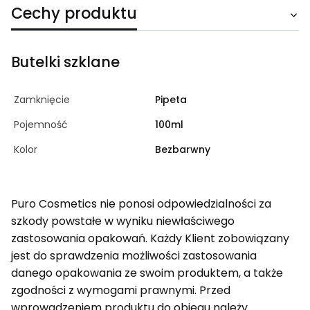
Cechy produktu
Butelki szklane
Zamknięcie
Pipeta
Pojemność
100ml
Kolor
Bezbarwny
Puro Cosmetics nie ponosi odpowiedzialności za
szkody powstałe w wyniku niewłaściwego
zastosowania opakowań. Każdy Klient zobowiązany
jest do sprawdzenia możliwości zastosowania
danego opakowania ze swoim produktem, a także
zgodności z wymogami prawnymi. Przed
wprowadzeniem produktu do obiegu należy