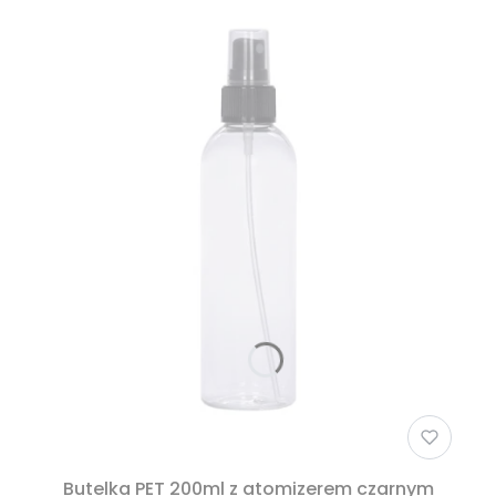
Butelka PET 200ml z atomizerem czarnym