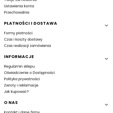
Ustawienia konta
Przechowalnia
PŁATNOŚCI I DOSTAWA
Formy płatności
Czas i koszty dostawy
Czas realizacji zamówienia
INFORMACJE
Regulamin sklepu
Oświadczenie o Dostępności
Polityka prywatności
Zwroty i reklamacje.
Jak kupować?
O NAS
Kontakt i dane firmy