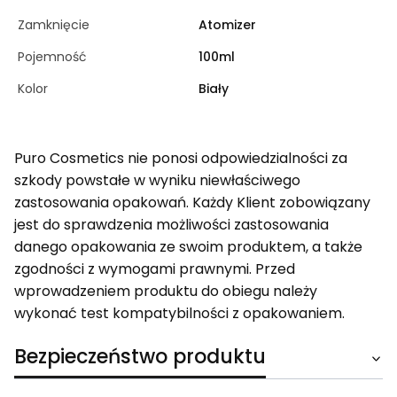
Zamknięcie
Atomizer
Pojemność
100ml
Kolor
Biały
Puro Cosmetics nie ponosi odpowiedzialności za
szkody powstałe w wyniku niewłaściwego
zastosowania opakowań. Każdy Klient zobowiązany
jest do sprawdzenia możliwości zastosowania
danego opakowania ze swoim produktem, a także
zgodności z wymogami prawnymi. Przed
wprowadzeniem produktu do obiegu należy
wykonać test kompatybilności z opakowaniem.
Bezpieczeństwo produktu