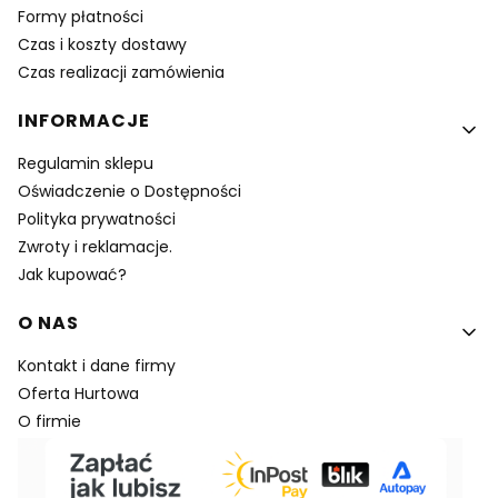
Formy płatności
Czas i koszty dostawy
Czas realizacji zamówienia
INFORMACJE
Regulamin sklepu
Oświadczenie o Dostępności
Polityka prywatności
Zwroty i reklamacje.
Jak kupować?
O NAS
Kontakt i dane firmy
Oferta Hurtowa
O firmie