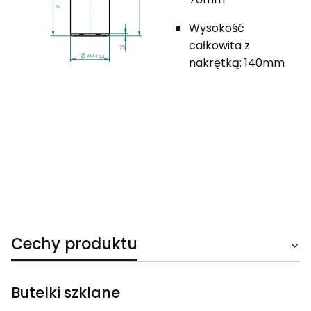
Wysokość
całkowita z
nakrętką: 140mm
Cechy produktu
Butelki szklane