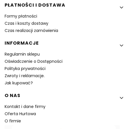
PŁATNOŚCI I DOSTAWA
Formy płatności
Czas i koszty dostawy
Czas realizacji zamówienia
INFORMACJE
Regulamin sklepu
Oświadczenie o Dostępności
Polityka prywatności
Zwroty i reklamacje.
Jak kupować?
O NAS
Kontakt i dane firmy
Oferta Hurtowa
O firmie