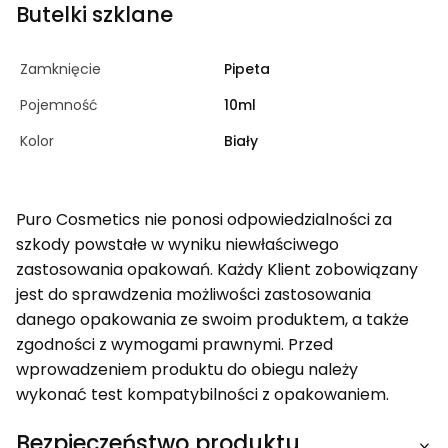
Butelki szklane
Zamknięcie
Pipeta
Pojemność
10ml
Kolor
Biały
Puro Cosmetics nie ponosi odpowiedzialności za
szkody powstałe w wyniku niewłaściwego
zastosowania opakowań. Każdy Klient zobowiązany
jest do sprawdzenia możliwości zastosowania
danego opakowania ze swoim produktem, a także
zgodności z wymogami prawnymi. Przed
wprowadzeniem produktu do obiegu należy
wykonać test kompatybilności z opakowaniem.
Bezpieczeństwo produktu