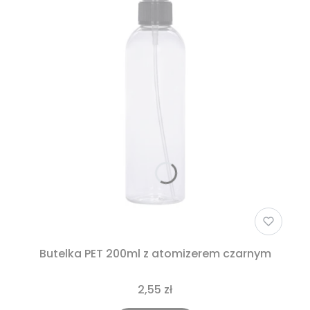
Butelka PET 200ml z atomizerem czarnym
2,55 zł