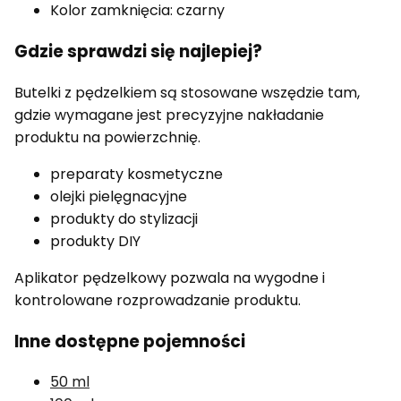
Kolor zamknięcia: czarny
Gdzie sprawdzi się najlepiej?
Butelki z pędzelkiem są stosowane wszędzie tam,
gdzie wymagane jest precyzyjne nakładanie
produktu na powierzchnię.
preparaty kosmetyczne
olejki pielęgnacyjne
produkty do stylizacji
produkty DIY
Aplikator pędzelkowy pozwala na wygodne i
kontrolowane rozprowadzanie produktu.
Inne dostępne pojemności
50 ml