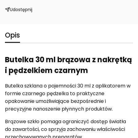
Udostępnij
Opis
Butelka 30 ml brązowa z nakrętką
i pędzelkiem czarnym
Butelka szklana o pojemności 30 ml z aplikatorem w
formie czarnego pędzelka to praktyczne
opakowanie umożliwiające bezpośrednie i
precyzyjne nanoszenie płynnych produktów.
Brązowe szkło pomaga ograniczyć dostęp światła
do zawartości, co sprzyja zachowaniu właściwości
przechowywanych preparatów.