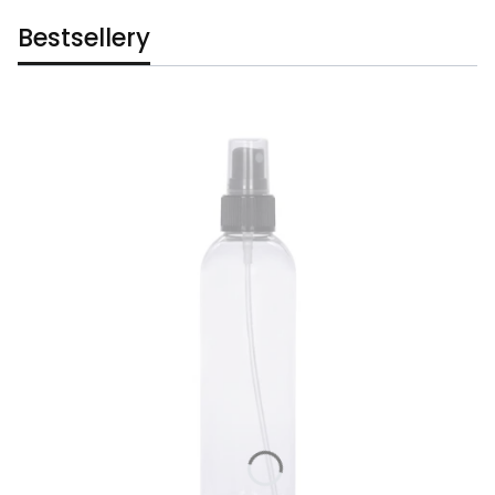
Bestsellery