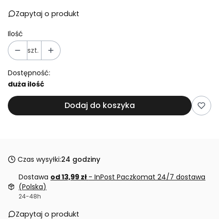
Zapytaj o produkt
Ilość
szt.
Dostępność:
duża ilość
Dodaj do koszyka
Czas wysyłki:
24 godziny
Dostawa
od 13,99 zł
- InPost Paczkomat 24/7 dostawa
(Polska)
24-48h
Zapytaj o produkt