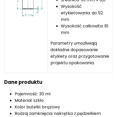
Wysokość
etykietowania: do 52
mm
Wysokość całkowita: 81
mm
Parametry umożliwiają
dokładne dopasowanie
etykiety oraz przygotowanie
projektu opakowania.
Dane produktu
Pojemność: 30 ml
Materiał: szkło
Kolor butelki: brązowy
Rodzaj zamknięcia: nakrętka z pędzelkiem