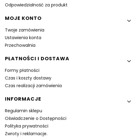
Odpowiedzialność za produkt
MOJE KONTO
Twoje zamówienia
Ustawienia konta
Przechowalnia
PŁATNOŚCI I DOSTAWA
Formy płatności
Czas i koszty dostawy
Czas realizacji zamówienia
INFORMACJE
Regulamin sklepu
Oświadczenie o Dostępności
Polityka prywatności
Zwroty i reklamacje.