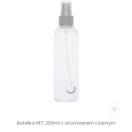
Butelka PET 200ml z atomizerem czarnym