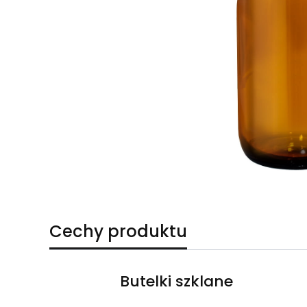
Cechy produktu
Butelki szklane