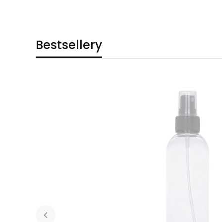
Bestsellery