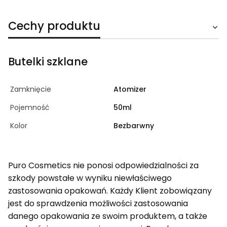
Cechy produktu
Butelki szklane
Zamknięcie
Atomizer
Pojemność
50ml
Kolor
Bezbarwny
Puro Cosmetics nie ponosi odpowiedzialności za
szkody powstałe w wyniku niewłaściwego
zastosowania opakowań. Każdy Klient zobowiązany
jest do sprawdzenia możliwości zastosowania
danego opakowania ze swoim produktem, a także