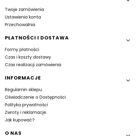
Twoje zamówienia
Ustawienia konta
Przechowalnia
PŁATNOŚCI I DOSTAWA
Formy płatności
Czas i koszty dostawy
Czas realizacji zamówienia
INFORMACJE
Regulamin sklepu
Oświadczenie o Dostępności
Polityka prywatności
Zwroty i reklamacje.
Jak kupować?
O NAS