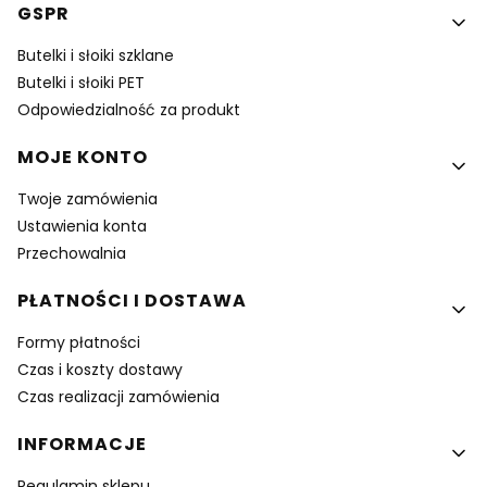
GSPR
Butelki i słoiki szklane
Butelki i słoiki PET
Odpowiedzialność za produkt
MOJE KONTO
Twoje zamówienia
Ustawienia konta
Przechowalnia
PŁATNOŚCI I DOSTAWA
Formy płatności
Czas i koszty dostawy
Czas realizacji zamówienia
INFORMACJE
Regulamin sklepu