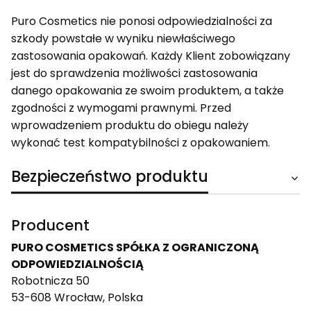
Puro Cosmetics nie ponosi odpowiedzialności za
szkody powstałe w wyniku niewłaściwego
zastosowania opakowań. Każdy Klient zobowiązany
jest do sprawdzenia możliwości zastosowania
danego opakowania ze swoim produktem, a także
zgodności z wymogami prawnymi. Przed
wprowadzeniem produktu do obiegu należy
wykonać test kompatybilności z opakowaniem.
Bezpieczeństwo produktu
Producent
PURO COSMETICS SPÓŁKA Z OGRANICZONĄ
ODPOWIEDZIALNOŚCIĄ
Robotnicza 50
53-608 Wrocław, Polska