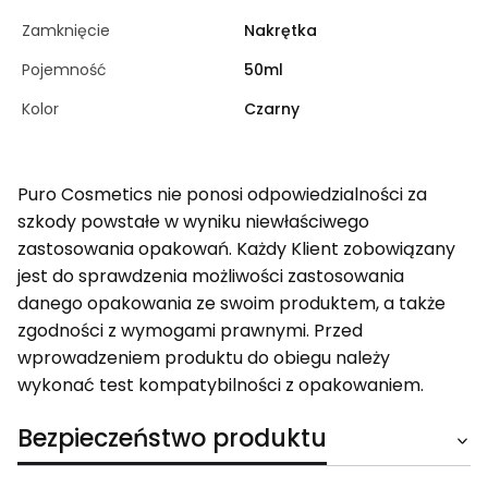
Zamknięcie
Nakrętka
Pojemność
50ml
Kolor
Czarny
Puro Cosmetics nie ponosi odpowiedzialności za
szkody powstałe w wyniku niewłaściwego
zastosowania opakowań. Każdy Klient zobowiązany
jest do sprawdzenia możliwości zastosowania
danego opakowania ze swoim produktem, a także
zgodności z wymogami prawnymi. Przed
wprowadzeniem produktu do obiegu należy
wykonać test kompatybilności z opakowaniem.
Bezpieczeństwo produktu