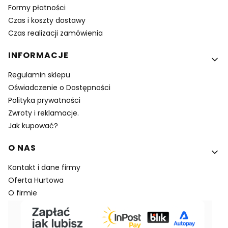
Formy płatności
Czas i koszty dostawy
Czas realizacji zamówienia
INFORMACJE
Regulamin sklepu
Oświadczenie o Dostępności
Polityka prywatności
Zwroty i reklamacje.
Jak kupować?
O NAS
Kontakt i dane firmy
Oferta Hurtowa
O firmie