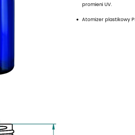
promieni UV.
Atomizer plastikowy P