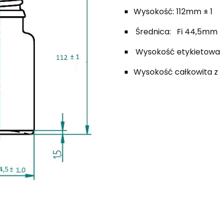
Wysokość: 112mm ± 1
Średnica: Fi 44,5mm ±
Wysokość etykietowa
Wysokość całkowita z