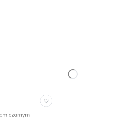
erem czarnym