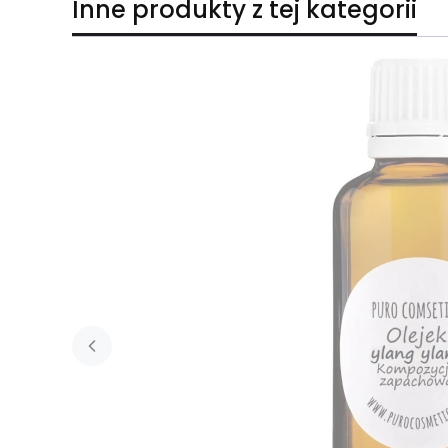
Inne produkty z tej kategorii